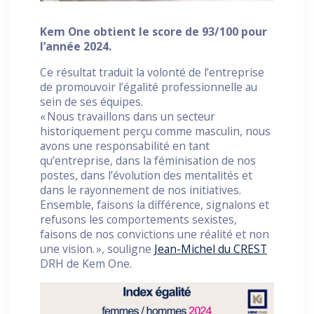
Kem One obtient le score de 93/100 pour
l’année 2024.
Ce résultat traduit la volonté de l’entreprise
de promouvoir l’égalité professionnelle au
sein de ses équipes.
« Nous travaillons dans un secteur
historiquement perçu comme masculin, nous
avons une responsabilité en tant
qu’entreprise, dans la féminisation de nos
postes, dans l’évolution des mentalités et
dans le rayonnement de nos initiatives.
Ensemble, faisons la différence, signalons et
refusons les comportements sexistes,
faisons de nos convictions une réalité et non
une vision. », souligne
Jean-Michel du CREST
DRH de Kem One.