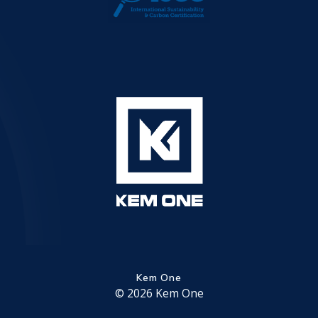
Kem One
© 2026 Kem One