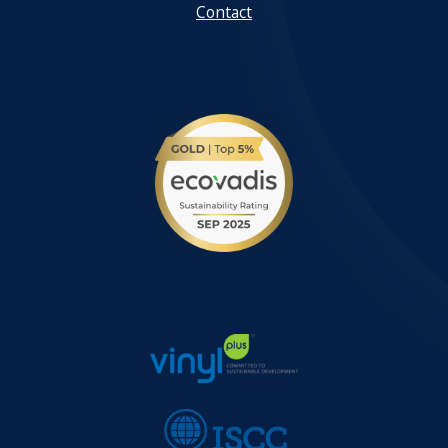
Contact