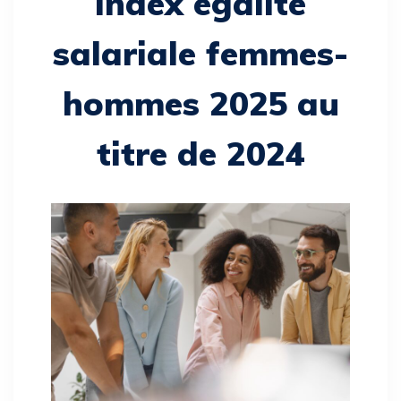
Index égalité
salariale femmes-
hommes 2025 au
titre de 2024