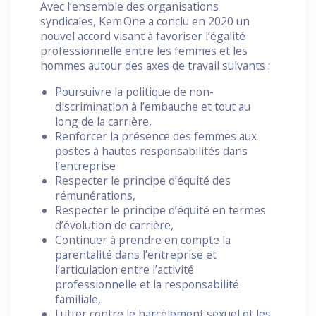
Avec l’ensemble des organisations
syndicales, Kem One a conclu en 2020 un
nouvel accord visant à favoriser l’égalité
professionnelle entre les femmes et les
hommes autour des axes de travail suivants :
Poursuivre la politique de non-
discrimination à l’embauche et tout au
long de la carrière,
Renforcer la présence des femmes aux
postes à hautes responsabilités dans
l’entreprise
Respecter le principe d’équité des
rémunérations,
Respecter le principe d’équité en termes
d’évolution de carrière,
Continuer à prendre en compte la
parentalité dans l’entreprise et
l’articulation entre l’activité
professionnelle et la responsabilité
familiale,
Lutter contre le harcèlement sexuel et les