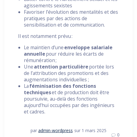
agissements sexistes
Favoriser l’évolution des mentalités et des
pratiques par des actions de
sensibilisation et de communication.
Il est notamment prévu :
Le maintien d’une
enveloppe salariale
annuelle
pour réduire les écarts de
rémunération ;
Une
attention particulière
portée lors
de l’attribution des promotions et des
augmentations individuelles ;
La
féminisation des fonctions
techniques
et de production doit être
poursuivie, au-delà des fonctions
aujourd’hui occupées par des ingénieurs
et cadres.
par
admin-wordpress
sur 1 mars 2025
0