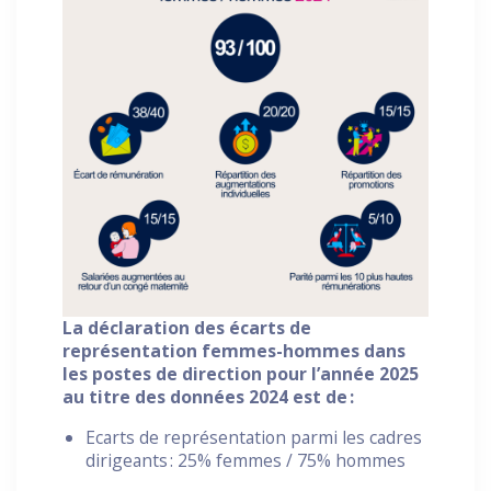
La déclaration des écarts de
représentation femmes-hommes dans
les postes de direction pour l’année 2025
au titre des données 2024 est de
:
Ecarts de représentation parmi les cadres
dirigeants : 25% femmes / 75% hommes