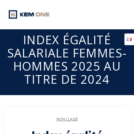
Passer
au
contenu
INDEX ÉGALITÉ
SALARIALE FEMMES-
HOMMES 2025 AU
TITRE DE 2024
NON CLASSÉ