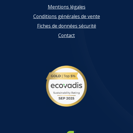
Mentions légales
Conditions générales de vente
Fiches de données sécurité
Contact