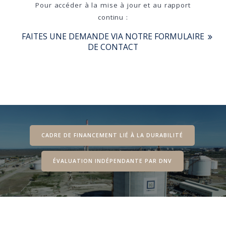
Pour accéder à la mise à jour et au rapport
continu :
FAITES UNE DEMANDE VIA NOTRE FORMULAIRE
DE CONTACT
CADRE DE FINANCEMENT LIÉ À LA DURABILITÉ
ÉVALUATION INDÉPENDANTE PAR DNV