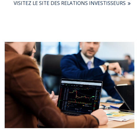
VISITEZ LE SITE DES RELATIONS INVESTISSEURS