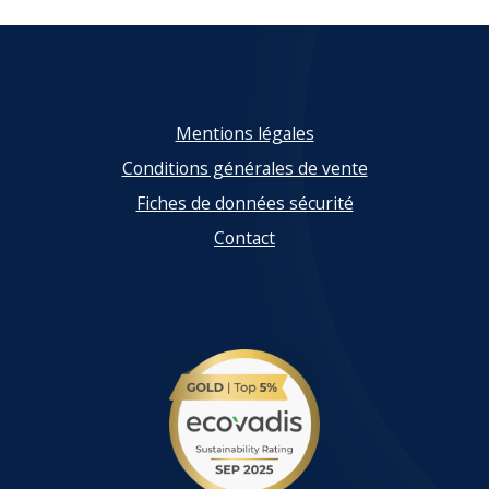
Mentions légales
Conditions générales de vente
Fiches de données sécurité
Contact