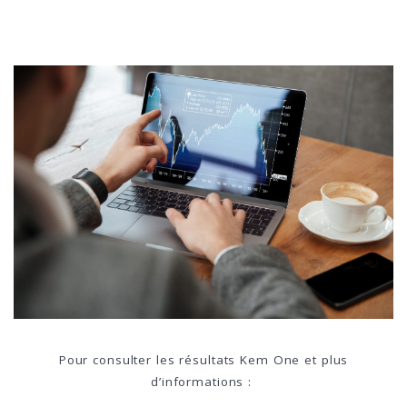
Pour consulter les résultats Kem One et plus
d’informations :