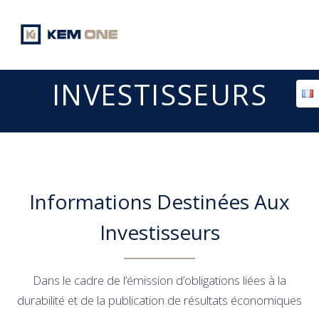
Passer
au
contenu
INVESTISSEURS
Informations Destinées Aux
Investisseurs
Dans le cadre de l’émission d’obligations liées à la
durabilité et de la publication de résultats économiques