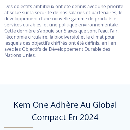
Des objectifs ambitieux ont été définis avec une priorité
absolue sur la sécurité de nos salariés et partenaires, le
développement d’une nouvelle gamme de produits et
services durables, et une politique environnementale.
Cette dernière s’appuie sur 5 axes que sont l’eau, l’air,
l’économie circulaire, la biodiversité et le climat pour
lesquels des objectifs chiffrés ont été définis, en lien
avec les Objectifs de Développement Durable des
Nations Unies.
Kem One Adhère Au Global
Compact En 2024