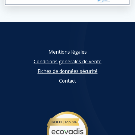
Mentions légales
Conditions générales de vente
Fiches de données sécurité
Contact