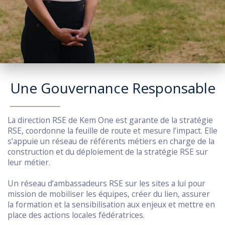
Une Gouvernance Responsable
La direction RSE de Kem One est garante de la stratégie
RSE, coordonne la feuille de route et mesure l’impact. Elle
s’appuie un réseau de référents métiers en charge de la
construction et du déploiement de la stratégie RSE sur
leur métier.
Un réseau d’ambassadeurs RSE sur les sites a lui pour
mission de mobiliser les équipes, créer du lien, assurer
la formation et la sensibilisation aux enjeux et mettre en
place des actions locales fédératrices.