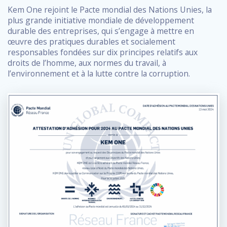
Kem One rejoint le Pacte mondial des Nations Unies, la
plus grande initiative mondiale de développement
durable des entreprises, qui s’engage à mettre en
œuvre des pratiques durables et socialement
responsables fondées sur dix principes relatifs aux
droits de l’homme, aux normes du travail, à
l’environnement et à la lutte contre la corruption.