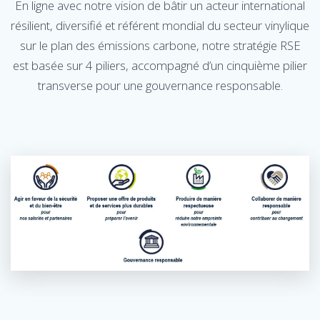
En ligne avec notre vision de bâtir un acteur international
résilient, diversifié et référent mondial du secteur vinylique
sur le plan des émissions carbone, notre stratégie RSE
est basée sur 4 piliers, accompagné d’un cinquième pilier
transverse pour une gouvernance responsable.