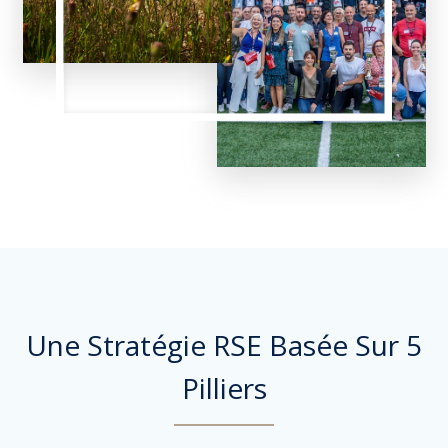
Une Stratégie RSE Basée Sur 5
Pilliers