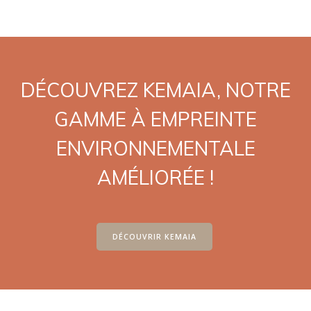
DÉCOUVREZ KEMAIA, NOTRE
GAMME À EMPREINTE
ENVIRONNEMENTALE
AMÉLIORÉE !
DÉCOUVRIR KEMAIA