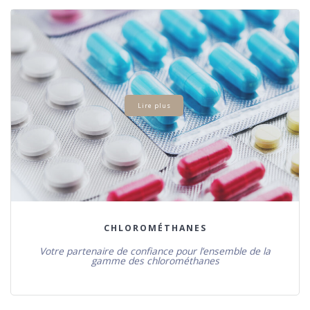
Lire plus
CHLOROMÉTHANES
Votre partenaire de confiance pour l’ensemble de la
gamme des chlorométhanes