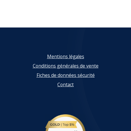
Mentions légales
Conditions générales de vente
Fiches de données sécurité
Contact