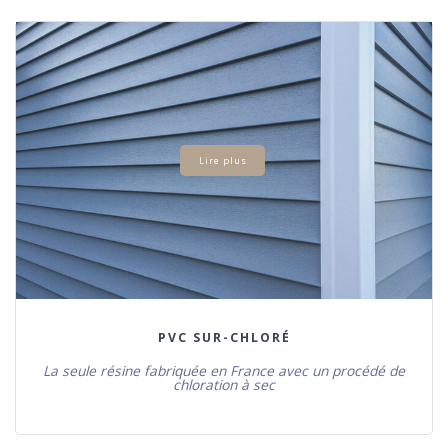
Lire plus
PVC SUR-CHLORÉ
La seule résine fabriquée en France avec un procédé de
chloration à sec