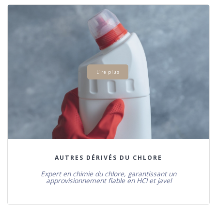
Lire plus
AUTRES DÉRIVÉS DU CHLORE
Expert en chimie du chlore, garantissant un
approvisionnement fiable en HCl et javel