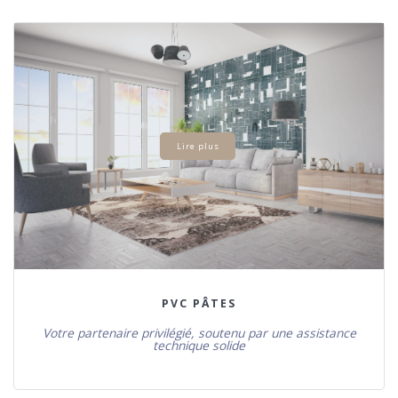
Lire plus
PVC PÂTES
Votre partenaire privilégié, soutenu par une assistance
technique solide