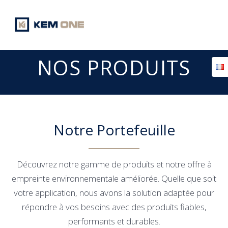
Passer
au
contenu
NOS PRODUITS
Notre Portefeuille
Découvrez notre gamme de produits et notre offre à
empreinte environnementale améliorée. Quelle que soit
votre application, nous avons la solution adaptée pour
répondre à vos besoins avec des produits fiables,
performants et durables.