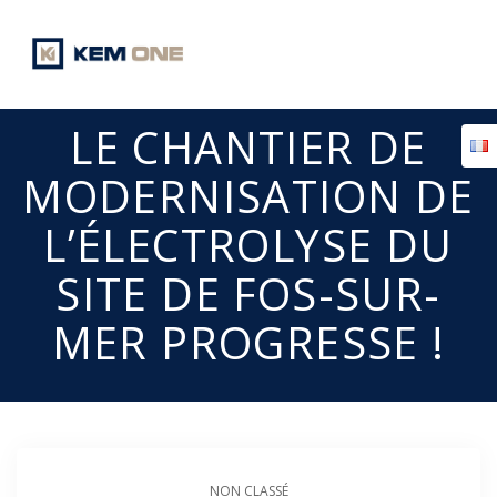
Passer
au
contenu
LE CHANTIER DE
MODERNISATION DE
L’ÉLECTROLYSE DU
SITE DE FOS-SUR-
MER PROGRESSE !
NON CLASSÉ