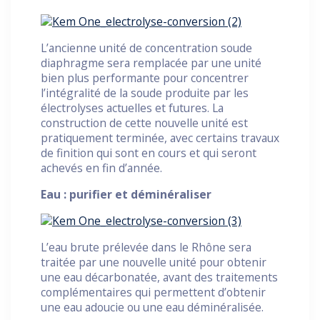
L’ancienne unité de concentration soude
diaphragme sera remplacée par une unité
bien plus performante pour concentrer
l’intégralité de la soude produite par les
électrolyses actuelles et futures. La
construction de cette nouvelle unité est
pratiquement terminée, avec certains travaux
de finition qui sont en cours et qui seront
achevés en fin d’année.
Eau : purifier et déminéraliser
L’eau brute prélevée dans le Rhône sera
traitée par une nouvelle unité pour obtenir
une eau décarbonatée, avant des traitements
complémentaires qui permettent d’obtenir
une eau adoucie ou une eau déminéralisée.