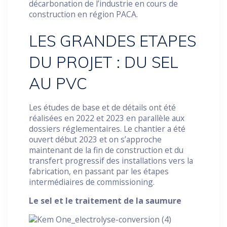
décarbonation de l’industrie en cours de
construction en région PACA.
LES GRANDES ETAPES
DU PROJET : DU SEL
AU PVC
Les études de base et de détails ont été
réalisées en 2022 et 2023 en parallèle aux
dossiers réglementaires. Le chantier a été
ouvert début 2023 et on s’approche
maintenant de la fin de construction et du
transfert progressif des installations vers la
fabrication, en passant par les étapes
intermédiaires de commissioning.
Le sel et le traitement de la saumure