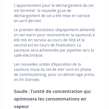
L’appontement pour le déchargement du sel
est terminé : la nouvelle grue de
déchargement de sel a été mise en service
en avril dernier.
Le premier dissoluteur (équipement alimenté
en sel marin pour reconcentrer la saumure) a
été mis en service au cours de l’été et le
second est en cours de finalisation. La
saumure sera acheminée par pipeline vers la
salle électrolyse.
Les nouvelles unités d’épuration de la
saumure issue du sel de mer sont en phase
de commissioning, pour un démarrage prévu
en fin d’année.
Soude : l’unité de concentration qui
optimisera les consommations en
vapeur