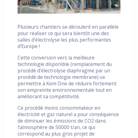
Plusieurs chantiers se déroulent en parallèle
pour réaliser ce qui sera bientôt une des
salles d’électrolyse les plus performantes
d’Europe !
Cette conversion vers la meilleure
technologie disponible (remplacement du
procédé d’électrolyse diaphragme par un
procédé de technologie membrane) va
permettre à Kem One de réduire fortement
son empreinte environnementale tout en
améliorant sa compétitivité.
Ce procédé moins consommateur en
électricité et gaz naturel a pour conséquence
de diminuer les émissions de CO2 dans
l’atmosphère de 50000 t/an, ce qui
correspond au plus gros projet de