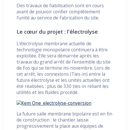
Des travaux de fiabilisation sont en cours
avant de pouvoir confier complètement
l’unité au service de Fabrication du site.
Le cœur du projet : l’électrolyse
L’électrolyse membrane actuelle de
technologie monopolaire continuera à être
exploitée. Elle sera démarrée après les
travaux du grand arrêt de l’ensemble du site
de Fos qui se termine mi-novembre. Lors de
cet arrêt, les connexions (Ties-in) entre la
future électrolyse et les unités actuelles ont
été réalisées : plus de 330 ties-in reliant les
utilités et les fluides procédé.
La future salle membrane bipolaire est en fin
de construction : le chantier laisse
progressivement la place aux équipes de