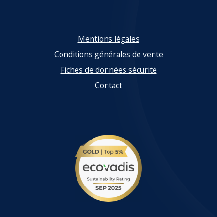
Mentions légales
Conditions générales de vente
Fiches de données sécurité
Contact