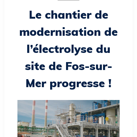
Le chantier de
modernisation de
l’électrolyse du
site de Fos-sur-
Mer progresse !